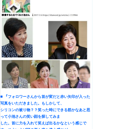
■
『
フォロワーさんから首が変だと赤い矢印が入った
写真をいただきました。もしかして、
シリコンの被り物？？笑った時にできる筋かなあと思
って小池さんの笑い顔を探してみま
した。首に力を入れて笑えば出るかなという感じで