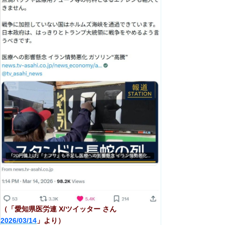
（「愛知県医労連 X/ツイッター さん
2026/03/14
」より）