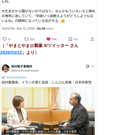
（「やまとやま@製薬 X/ツイッター さん
2026/03/12
」より）