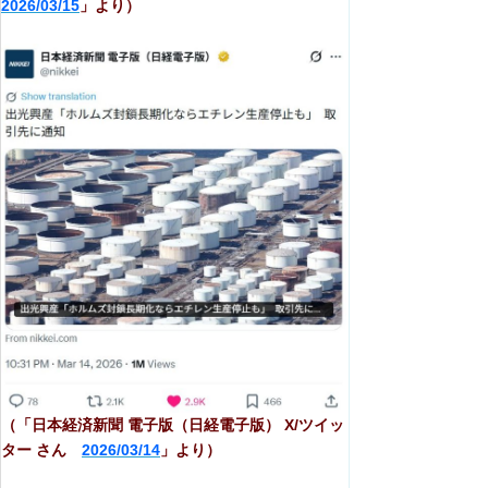
2026/03/15
」より）
（「日本経済新聞 電子版（日経電子版） X/ツイッ
ター さん
2026/03/14
」より）