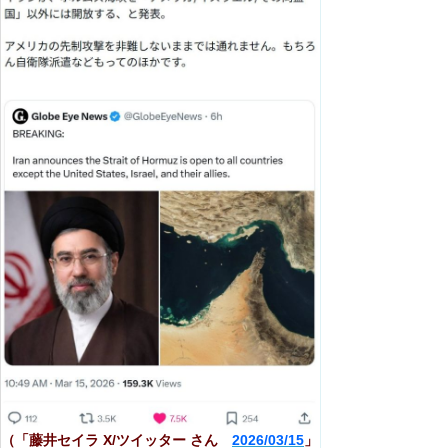
（「藤井セイラ X/ツイッター さん
2026/03/15
」