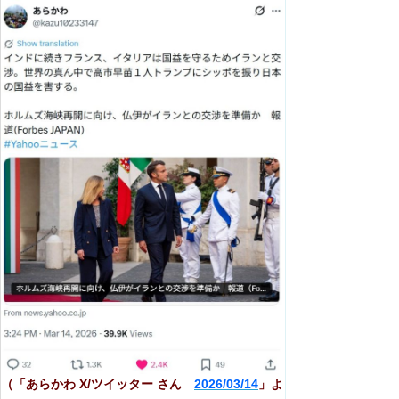
（「あらかわ X/ツイッター さん
2026/03/14
」よ